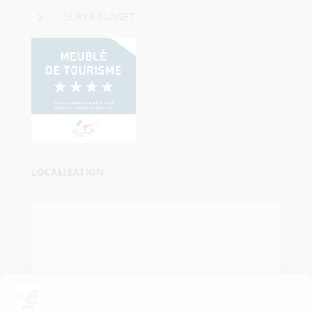
5
SURYA SUNSET
LOCALISATION