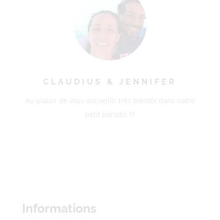
CLAUDIUS & JENNIFER
Au plaisir de vous accueillir très bientôt dans notre
petit paradis !!!
Informations