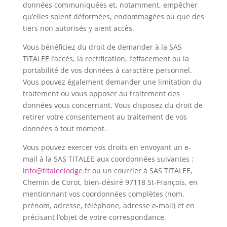
données communiquées et, notamment, empêcher
qu’elles soient déformées, endommagées ou que des
tiers non autorisés y aient accès.
Vous bénéficiez du droit de demander à la SAS
TITALEE
l’accès, la rectification, l’effacement ou la
portabilité de vos données à caractère personnel.
Vous pouvez également demander une limitation du
traitement ou vous opposer au traitement des
données vous concernant. Vous disposez du droit de
retirer votre consentement au traitement de vos
données à tout moment.
Vous pouvez exercer vos droits en envoyant un e-
mail à la SAS TITALEE
aux coordonnées suivantes :
info@titaleelodge.fr
ou un courrier à SAS TITALEE,
Chemin de Corot, bien-désiré 97118 St-François, en
mentionnant vos coordonnées complètes (nom,
prénom, adresse, téléphone, adresse e-mail) et en
précisant l’objet de votre correspondance.