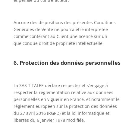
et pénale du contrefacteur.
Aucune des dispositions des présentes Conditions
Générales de Vente ne pourra être interprétée
comme conférant au Client une licence sur un
quelconque droit de propriété intellectuelle.
6. Protection des données personnelles
La SAS TITALEE
déclare respecter et s’engage à
respecter la réglementation relative aux données
personnelles en vigueur en France, et notamment le
règlement européen sur la protection des données
du 27 avril 2016 (RGPD) et la loi informatique et
libertés du 6 janvier 1978 modifiée.