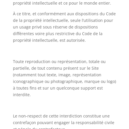
propriété intellectuelle et ce pour le monde entier.
À ce titre, et conformément aux dispositions du Code
de la propriété intellectuelle, seule l’utilisation pour
un usage privé sous réserve de dispositions
différentes voire plus restrictive du Code de la
propriété intellectuelle, est autorisée.
Toute reproduction ou représentation, totale ou
partielle, de tout contenu présent sur le Site
(notamment tout texte, image, représentation
iconographique ou photographique, marque ou logo)
à toutes fins et sur un quelconque support est
interdite.
Le non-respect de cette interdiction constitue une
contrefaçon pouvant engager la responsabilité civile