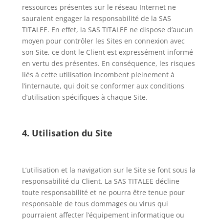
ressources présentes sur le réseau Internet ne
sauraient engager la responsabilité de la SAS
TITALEE.
En effet, la SAS TITALEE ne dispose d’aucun
moyen pour contrôler les Sites en connexion avec
son Site, ce dont le Client est expressément informé
en vertu des présentes. En conséquence, les risques
liés à cette utilisation incombent pleinement à
l’internaute, qui doit se conformer aux conditions
d’utilisation spécifiques à chaque Site.
4. Utilisation du Site
L’utilisation et la navigation sur le Site se font sous la
responsabilité du Client. La SAS TITALEE décline
toute responsabilité et ne pourra être tenue pour
responsable de tous dommages ou virus qui
pourraient affecter l’équipement informatique ou