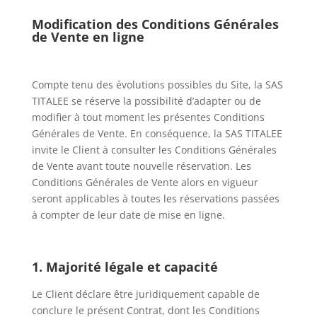
Modification des Conditions Générales
de Vente en ligne
Compte tenu des évolutions possibles du Site, la SAS
TITALEE se réserve la possibilité d’adapter ou de
modifier à tout moment les présentes Conditions
Générales de Vente. En conséquence, la SAS TITALEE
invite le Client à consulter les Conditions Générales
de Vente avant toute nouvelle réservation. Les
Conditions Générales de Vente alors en vigueur
seront applicables à toutes les réservations passées
à compter de leur date de mise en ligne.
1. Majorité légale et capacité
Le Client déclare être juridiquement capable de
conclure le présent Contrat, dont les Conditions