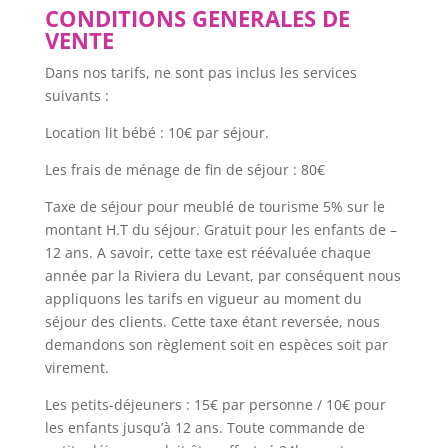
CONDITIONS GENERALES DE
VENTE
Dans nos tarifs, ne sont pas inclus les services
suivants :
Location lit bébé : 10€ par séjour.
Les frais de ménage de fin de séjour : 80€
Taxe de séjour pour meublé de tourisme 5% sur le
montant H.T du séjour. Gratuit pour les enfants de –
12 ans. A savoir, cette taxe est réévaluée chaque
année par la Riviera du Levant, par conséquent nous
appliquons les tarifs en vigueur au moment du
séjour des clients. Cette taxe étant reversée, nous
demandons son règlement soit en espèces soit par
virement.
Les petits-déjeuners : 15€ par personne / 10€ pour
les enfants jusqu’à 12 ans. Toute commande de