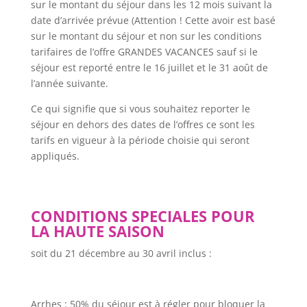
sur le montant du séjour dans les 12 mois suivant la
date d’arrivée prévue (Attention ! Cette avoir est basé
sur le montant du séjour et non sur les conditions
tarifaires de l’offre GRANDES VACANCES sauf si le
séjour est reporté entre le 16 juillet et le 31 août de
l’année suivante.
Ce qui signifie que si vous souhaitez reporter le
séjour en dehors des dates de l’offres ce sont les
tarifs en vigueur à la période choisie qui seront
appliqués.
CONDITIONS SPECIALES POUR
LA HAUTE SAISON
soit du 21 décembre au 30 avril inclus :
Arrhes :
50% du séjour est à régler pour bloquer la