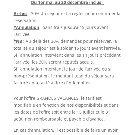
Du 1er mai au 20 décembre inclus :
Arrhes
: 30% du séjour est à régler pour confirmer la
réservation.
*Annulation
: Sans frais jusqu’à 15 jours avant
l’arrivée.
*NB
: Au-delà des 30% demandés pour réserver, la
totalité du séjour est à solder 15 jours avant l’arrivée.
Si l’annulation intervient dans les 14 jours précédant
l’arrivée, les 30% seront réputés acquis.
Si l’annulation intervient le jour de l’arrivée ou si
non-présentation, le montant total du séjour sera
facturé en totalité à titre d’indemnités.
Pour l’offre GRANDES VACANCES, le tarif est
modifiable en fonction de nos disponibilités et dans
les dates de l’offre soit entre le 15 juillet et le 31
août, non remboursable et payable d’avance.
En cas d’annulation, il est possible de faire un avoir