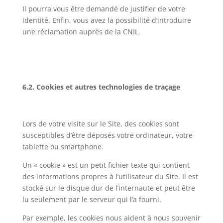
Il pourra vous être demandé de justifier de votre
identité. Enfin, vous avez la possibilité d’introduire
une réclamation auprès de la CNIL.
6.2. Cookies et autres technologies de traçage
Lors de votre visite sur le Site, des cookies sont
susceptibles d’être déposés votre ordinateur, votre
tablette ou smartphone.
Un « cookie » est un petit fichier texte qui contient
des informations propres à l’utilisateur du Site. Il est
stocké sur le disque dur de l’internaute et peut être
lu seulement par le serveur qui l’a fourni.
Par exemple, les cookies nous aident à nous souvenir