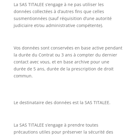
La SAS TITALEE s’engage à ne pas utiliser les
données collectées à d’autres fins que celles
susmentionnées (sauf réquisition d’une autorité
judiciaire et/ou administrative compétente).
Vos données sont conservées en base active pendant
la durée du Contrat ou 3 ans à compter du dernier
contact avec vous, et en base archive pour une
durée de 5 ans, durée de la prescription de droit
commun.
Le destinataire des données est la SAS TITALEE.
La SAS TITALEE s’engage à prendre toutes
précautions utiles pour préserver la sécurité des