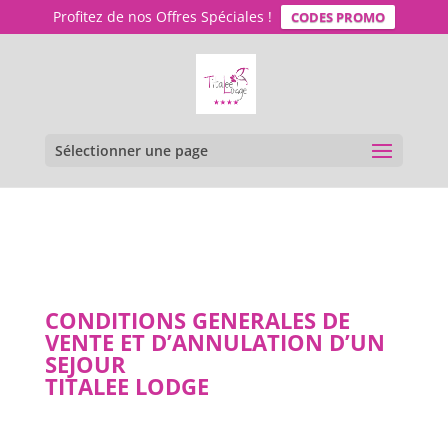
Profitez de nos Offres Spéciales !
CODES PROMO
Sélectionner une page
CONDITIONS GENERALES DE
VENTE ET D’ANNULATION D’UN
SEJOUR
TITALEE LODGE