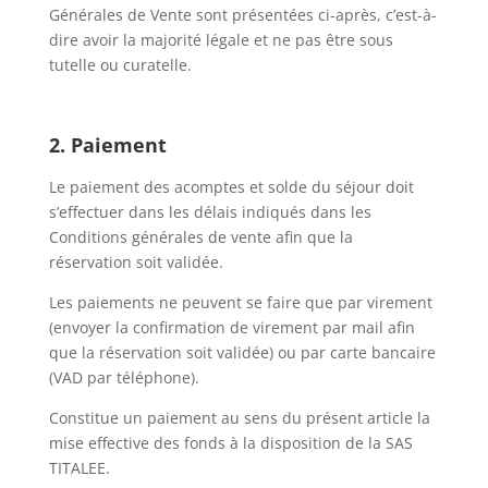
Générales de Vente sont présentées ci-après, c’est-à-
dire avoir la majorité légale et ne pas être sous
tutelle ou curatelle.
2. Paiement
Le paiement des acomptes et solde du séjour doit
s’effectuer dans les délais indiqués dans les
Conditions générales de vente afin que la
réservation soit validée.
Les paiements ne peuvent se faire que par virement
(envoyer la confirmation de virement par mail afin
que la réservation soit validée) ou par carte bancaire
(VAD par téléphone).
Constitue un paiement au sens du présent article la
mise effective des fonds à la disposition de la SAS
TITALEE.