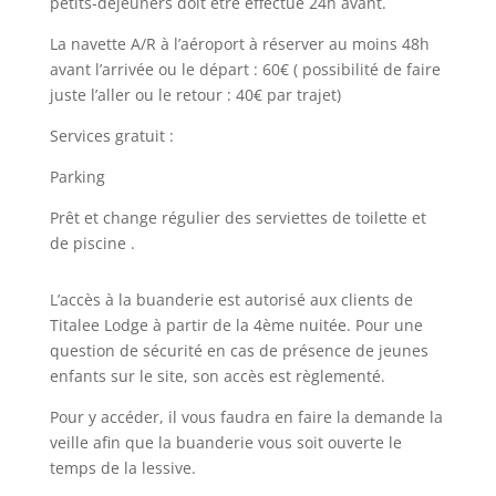
petits-déjeuners doit être effectué 24h avant.
La navette A/R à l’aéroport à réserver au moins 48h
avant l’arrivée ou le départ : 60€ ( possibilité de faire
juste l’aller ou le retour : 40€ par trajet)
Services gratuit :
Parking
Prêt et change régulier des serviettes de toilette et
de piscine .
L’accès à la buanderie est autorisé aux clients de
Titalee Lodge à partir de la 4ème nuitée. Pour une
question de sécurité en cas de présence de jeunes
enfants sur le site, son accès est règlementé.
Pour y accéder, il vous faudra en faire la demande la
veille afin que la buanderie vous soit ouverte le
temps de la lessive.