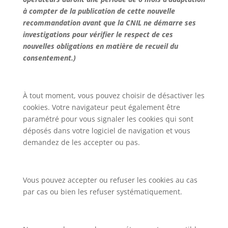
à compter de la publication de cette nouvelle
recommandation avant que la CNIL ne démarre ses
investigations pour vérifier le respect de ces
nouvelles obligations en matière de recueil du
consentement.)
À tout moment, vous pouvez choisir de désactiver les
cookies. Votre navigateur peut également être
paramétré pour vous signaler les cookies qui sont
déposés dans votre logiciel de navigation et vous
demandez de les accepter ou pas.
Vous pouvez accepter ou refuser les cookies au cas
par cas ou bien les refuser systématiquement.