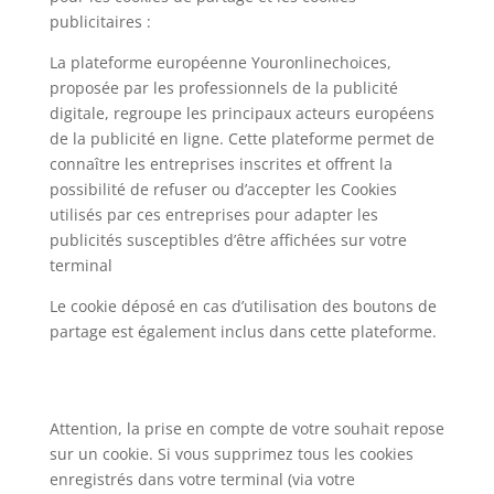
publicitaires :
La plateforme européenne Youronlinechoices,
proposée par les professionnels de la publicité
digitale, regroupe les principaux acteurs européens
de la publicité en ligne. Cette plateforme permet de
connaître les entreprises inscrites et offrent la
possibilité de refuser ou d’accepter les Cookies
utilisés par ces entreprises pour adapter les
publicités susceptibles d’être affichées sur votre
terminal
Le cookie déposé en cas d’utilisation des boutons de
partage est également inclus dans cette plateforme.
Attention, la prise en compte de votre souhait repose
sur un cookie. Si vous supprimez tous les cookies
enregistrés dans votre terminal (via votre