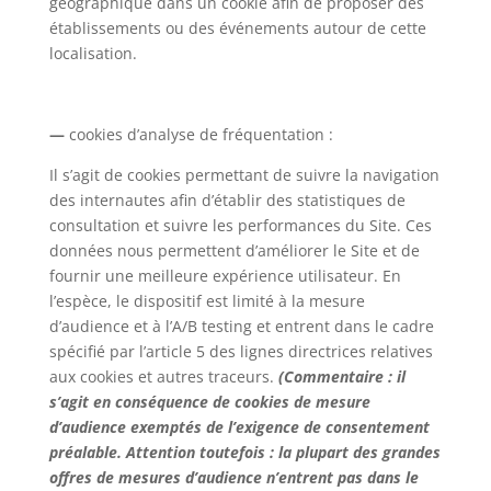
géographique dans un cookie afin de proposer des
établissements ou des événements autour de cette
localisation.
—
cookies d’analyse de fréquentation :
Il s’agit de cookies permettant de suivre la navigation
des internautes afin d’établir des statistiques de
consultation et suivre les performances du Site. Ces
données nous permettent d’améliorer le Site et de
fournir une meilleure expérience utilisateur. En
l’espèce, le dispositif est limité à la mesure
d’audience et à l’A/B testing et entrent dans le cadre
spécifié par l’article 5 des lignes directrices relatives
aux cookies et autres traceurs.
(Commentaire : il
s’agit en conséquence de cookies de mesure
d’audience exemptés de l’exigence de consentement
préalable. Attention toutefois : la plupart des grandes
offres de mesures d’audience n’entrent pas dans le