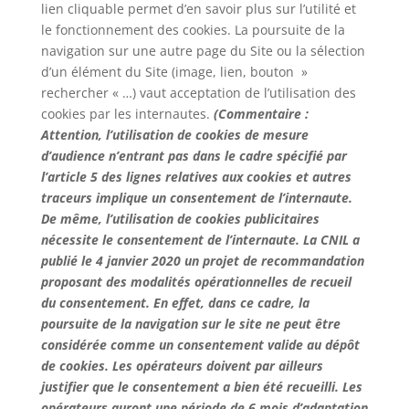
lien cliquable permet d’en savoir plus sur l’utilité et
le fonctionnement des cookies. La poursuite de la
navigation sur une autre page du Site ou la sélection
d’un élément du Site (image, lien, bouton »
rechercher « …) vaut acceptation de l’utilisation des
cookies par les internautes.
(Commentaire :
Attention, l’utilisation de cookies de mesure
d’audience n’entrant pas dans le cadre spécifié par
l’article 5 des lignes relatives aux cookies et autres
traceurs implique un consentement de l’internaute.
De même, l’utilisation de cookies publicitaires
nécessite le consentement de l’internaute. La CNIL a
publié le 4 janvier 2020 un projet de recommandation
proposant des modalités opérationnelles de recueil
du consentement. En effet, dans ce cadre, la
poursuite de la navigation sur le site ne peut être
considérée comme un consentement valide au dépôt
de cookies. Les opérateurs doivent par ailleurs
justifier que le consentement a bien été recueilli. Les
opérateurs auront une période de 6 mois d’adaptation