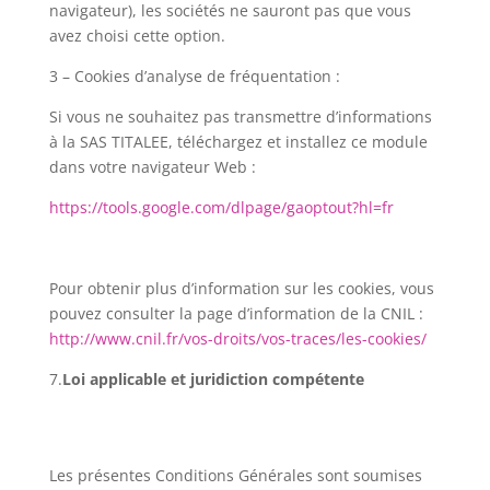
navigateur), les sociétés ne sauront pas que vous
avez choisi cette option.
3 – Cookies d’analyse de fréquentation :
Si vous ne souhaitez pas transmettre d’informations
à la SAS TITALEE, téléchargez et installez ce module
dans votre navigateur Web :
https://tools.google.com/dlpage/gaoptout?hl=fr
Pour obtenir plus d’information sur les cookies, vous
pouvez consulter la page d’information de la CNIL :
http://www.cnil.fr/vos-droits/vos-traces/les-cookies/
7.
Loi applicable et juridiction compétente
Les présentes Conditions Générales sont soumises