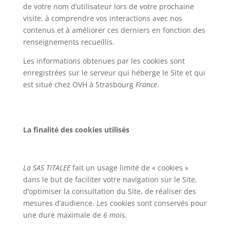
de votre nom d’utilisateur lors de votre prochaine
visite, à comprendre vos interactions avec nos
contenus et à améliorer ces derniers en fonction des
renseignements recueillis.
Les informations obtenues par les cookies sont
enregistrées sur le serveur qui héberge le Site et qui
est situé chez OVH à Strasbourg
France
.
La finalité des cookies utilisés
La SAS TITALEE
fait un usage limité de « cookies »
dans le but de faciliter votre navigation sur le Site,
d’optimiser la consultation du Site, de réaliser des
mesures d’audience. Les cookies sont conservés pour
une dure maximale de
6 mois.