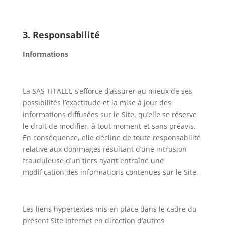
3. Responsabilité
Informations
La SAS TITALEE s’efforce d’assurer au mieux de ses
possibilités l’exactitude et la mise à jour des
informations diffusées sur le Site, qu’elle se réserve
le droit de modifier, à tout moment et sans préavis.
En conséquence, elle décline de toute responsabilité
relative aux dommages résultant d’une intrusion
frauduleuse d’un tiers ayant entraîné une
modification des informations contenues sur le Site.
Les liens hypertextes mis en place dans le cadre du
présent Site Internet en direction d’autres