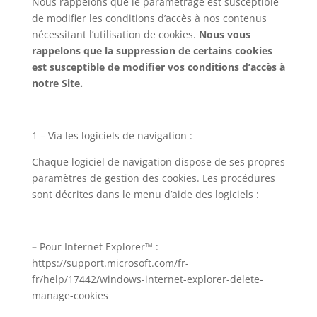
Nous rappelons que le paramétrage est susceptible
de modifier les conditions d’accès à nos contenus
nécessitant l’utilisation de cookies.
Nous vous
rappelons que la suppression de certains cookies
est susceptible de modifier vos conditions d’accès à
notre Site.
1 – Via les logiciels de navigation :
Chaque logiciel de navigation dispose de ses propres
paramètres de gestion des cookies. Les procédures
sont décrites dans le menu d’aide des logiciels :
–
Pour Internet Explorer™ :
https://support.microsoft.com/fr-
fr/help/17442/windows-internet-explorer-delete-
manage-cookies