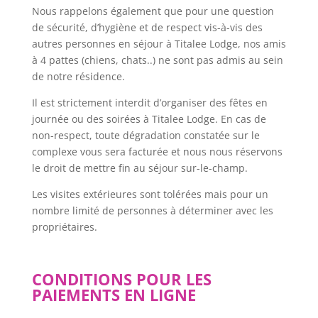
Nous rappelons également que pour une question
de sécurité, d’hygiène et de respect vis-à-vis des
autres personnes en séjour à Titalee Lodge, nos amis
à 4 pattes (chiens, chats..) ne sont pas admis au sein
de notre résidence.
Il est strictement interdit d’organiser des fêtes en
journée ou des soirées à Titalee Lodge. En cas de
non-respect, toute dégradation constatée sur le
complexe vous sera facturée et nous nous réservons
le droit de mettre fin au séjour sur-le-champ.
Les visites extérieures sont tolérées mais pour un
nombre limité de personnes à déterminer avec les
propriétaires.
CONDITIONS POUR LES
PAIEMENTS EN LIGNE