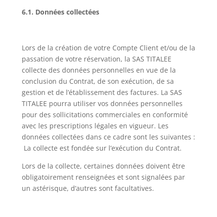
6.1. Données collectées
Lors de la création de votre Compte Client et/ou de la
passation de votre réservation, la SAS TITALEE
collecte des données personnelles en vue de la
conclusion du Contrat, de son exécution, de sa
gestion et de l’établissement des factures. La SAS
TITALEE pourra utiliser vos données personnelles
pour des sollicitations commerciales en conformité
avec les prescriptions légales en vigueur. Les
données collectées dans ce cadre sont les suivantes :
La collecte est fondée sur l’exécution du Contrat.
Lors de la collecte, certaines données doivent être
obligatoirement renseignées et sont signalées par
un astérisque, d’autres sont facultatives.