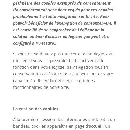
périmètre des cookies exemptés de consentement.
Un consentement sera donc requis pour ces cookies
préalablement à toute navigation sur le site. Pour
pouvoir bénéficier de l’exemption de consentement, il
est conseillé de se rapprocher de l’éditeur de la
solution ou bien d’utiliser un logiciel que peut être
configuré sur mesure.)
Si vous ne souhaitez pas que cette technologie soit
utilisée, il vous est possible de désactiver cette
fonction dans votre logiciel de navigation tout en
conservant un accès au Site. Cela peut limiter votre
capacité à utiliser/ bénéficier de certaines
fonctionnalités de notre Site.
La gestion des cookies
À la première session des internautes sur le Site, un
bandeau cookies apparaîtra en page d’accueil. Un