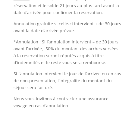
réservation et le solde 21 jours au plus tard avant la
date d’arrivée pour confirmer la réservation.
Annulation gratuite si celle-ci intervient + de 30 jours
avant la date d’arrivée prévue.
*Annulation :
Si l’annulation intervient – de 30 jours
avant l’arrivée, 50% du montant des arrhes versées
à la réservation seront réputés acquis à titre
d’indemnités et le reste vous sera remboursé.
Si l’annulation intervient le jour de l’arrivée ou en cas
de non-présentation, l’intégralité du montant du
séjour sera facturé.
Nous vous invitons à contracter une assurance
voyage en cas d’annulation.