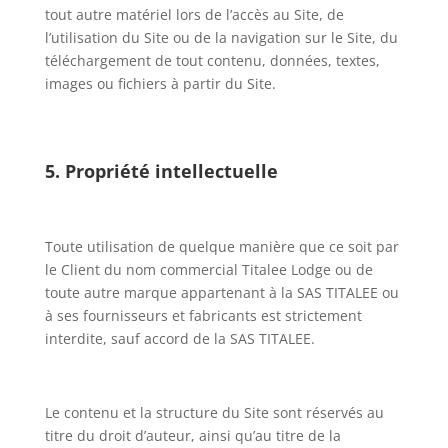
tout autre matériel lors de l’accès au Site, de
l’utilisation du Site ou de la navigation sur le Site, du
téléchargement de tout contenu, données, textes,
images ou fichiers à partir du Site.
5. Propriété intellectuelle
Toute utilisation de quelque manière que ce soit par
le Client du nom commercial Titalee Lodge ou de
toute autre marque appartenant à la SAS TITALEE ou
à ses fournisseurs et fabricants est strictement
interdite, sauf accord de la SAS TITALEE.
Le contenu et la structure du Site sont réservés au
titre du droit d’auteur, ainsi qu’au titre de la