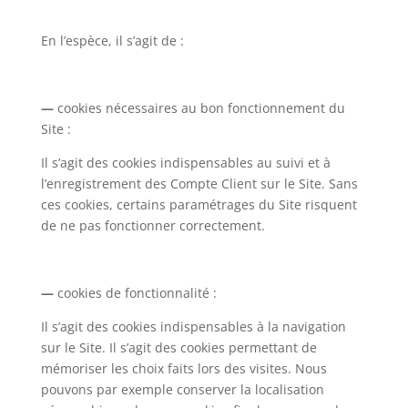
En l’espèce, il s’agit de :
—
cookies nécessaires au bon fonctionnement du
Site :
Il s’agit des cookies indispensables au suivi et à
l’enregistrement des Compte Client sur le Site. Sans
ces cookies, certains paramétrages du Site risquent
de ne pas fonctionner correctement.
—
cookies de fonctionnalité :
Il s’agit des cookies indispensables à la navigation
sur le Site. Il s’agit des cookies permettant de
mémoriser les choix faits lors des visites. Nous
pouvons par exemple conserver la localisation