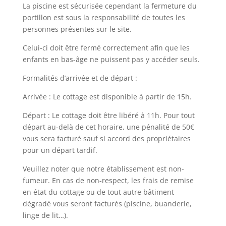
La piscine est sécurisée cependant la fermeture du
portillon est sous la responsabilité de toutes les
personnes présentes sur le site.
Celui-ci doit être fermé correctement afin que les
enfants en bas-âge ne puissent pas y accéder seuls.
Formalités d’arrivée et de départ :
Arrivée : Le cottage est disponible à partir de 15h.
Départ : Le cottage doit être libéré à 11h. Pour tout
départ au-delà de cet horaire, une pénalité de 50€
vous sera facturé sauf si accord des propriétaires
pour un départ tardif.
Veuillez noter que notre établissement est non-
fumeur. En cas de non-respect, les frais de remise
en état du cottage ou de tout autre bâtiment
dégradé vous seront facturé
s (piscine, buanderie,
linge de lit…).