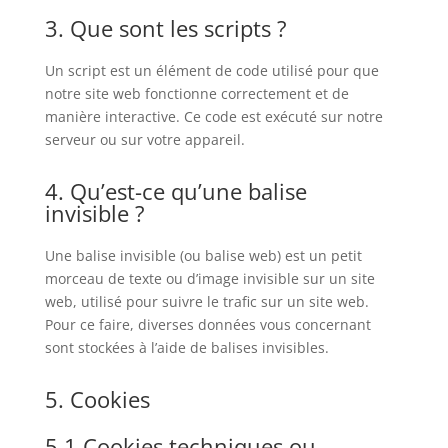
3. Que sont les scripts ?
Un script est un élément de code utilisé pour que
notre site web fonctionne correctement et de
manière interactive. Ce code est exécuté sur notre
serveur ou sur votre appareil.
4. Qu’est-ce qu’une balise
invisible ?
Une balise invisible (ou balise web) est un petit
morceau de texte ou d’image invisible sur un site
web, utilisé pour suivre le trafic sur un site web.
Pour ce faire, diverses données vous concernant
sont stockées à l’aide de balises invisibles.
5. Cookies
5.1 Cookies techniques ou