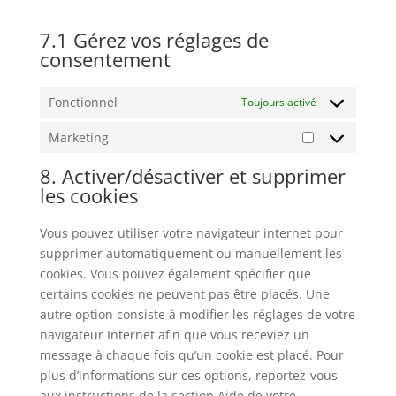
7.1 Gérez vos réglages de
consentement
Fonctionnel
Toujours activé
Marketing
Marketing
8. Activer/désactiver et supprimer
les cookies
Vous pouvez utiliser votre navigateur internet pour
supprimer automatiquement ou manuellement les
cookies. Vous pouvez également spécifier que
certains cookies ne peuvent pas être placés. Une
autre option consiste à modifier les réglages de votre
navigateur Internet afin que vous receviez un
message à chaque fois qu’un cookie est placé. Pour
plus d’informations sur ces options, reportez-vous
aux instructions de la section Aide de votre