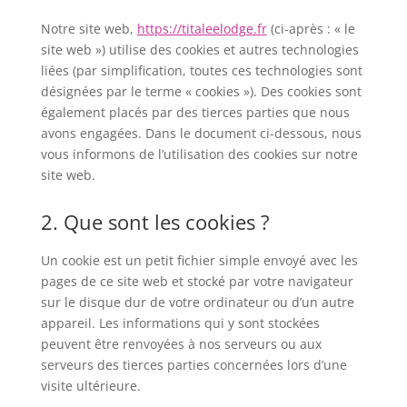
Notre site web,
https://titaleelodge.fr
(ci-après : « le
site web ») utilise des cookies et autres technologies
liées (par simplification, toutes ces technologies sont
désignées par le terme « cookies »). Des cookies sont
également placés par des tierces parties que nous
avons engagées. Dans le document ci-dessous, nous
vous informons de l’utilisation des cookies sur notre
site web.
2. Que sont les cookies ?
Un cookie est un petit fichier simple envoyé avec les
pages de ce site web et stocké par votre navigateur
sur le disque dur de votre ordinateur ou d’un autre
appareil. Les informations qui y sont stockées
peuvent être renvoyées à nos serveurs ou aux
serveurs des tierces parties concernées lors d’une
visite ultérieure.