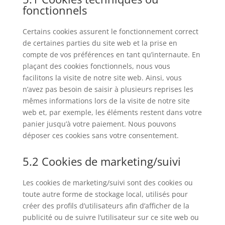
fonctionnels
Certains cookies assurent le fonctionnement correct
de certaines parties du site web et la prise en
compte de vos préférences en tant qu’internaute. En
plaçant des cookies fonctionnels, nous vous
facilitons la visite de notre site web. Ainsi, vous
n’avez pas besoin de saisir à plusieurs reprises les
mêmes informations lors de la visite de notre site
web et, par exemple, les éléments restent dans votre
panier jusqu’à votre paiement. Nous pouvons
déposer ces cookies sans votre consentement.
5.2 Cookies de marketing/suivi
Les cookies de marketing/suivi sont des cookies ou
toute autre forme de stockage local, utilisés pour
créer des profils d’utilisateurs afin d’afficher de la
publicité ou de suivre l’utilisateur sur ce site web ou