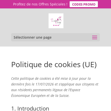
Profitez de nos Offres Spéciales !
CODES PROMO
Sélectionner une page
Politique de cookies (UE)
Cette politique de cookies a été mise à jour pour la
dernière fois le 17/07/2026 et s’applique aux citoyens et
aux résidents permanents légaux de l’Espace
Économique Européen et de la Suisse.
1. Introduction