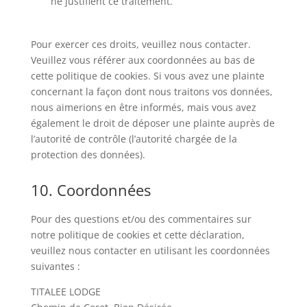
ne justifient ce traitement.
Pour exercer ces droits, veuillez nous contacter.
Veuillez vous référer aux coordonnées au bas de
cette politique de cookies. Si vous avez une plainte
concernant la façon dont nous traitons vos données,
nous aimerions en être informés, mais vous avez
également le droit de déposer une plainte auprès de
l’autorité de contrôle (l’autorité chargée de la
protection des données).
10. Coordonnées
Pour des questions et/ou des commentaires sur
notre politique de cookies et cette déclaration,
veuillez nous contacter en utilisant les coordonnées
suivantes :
TITALEE LODGE