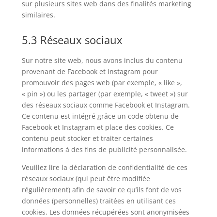
sur plusieurs sites web dans des finalités marketing
similaires.
5.3 Réseaux sociaux
Sur notre site web, nous avons inclus du contenu
provenant de Facebook et Instagram pour
promouvoir des pages web (par exemple, « like »,
« pin ») ou les partager (par exemple, « tweet ») sur
des réseaux sociaux comme Facebook et Instagram.
Ce contenu est intégré grâce un code obtenu de
Facebook et Instagram et place des cookies. Ce
contenu peut stocker et traiter certaines
informations à des fins de publicité personnalisée.
Veuillez lire la déclaration de confidentialité de ces
réseaux sociaux (qui peut être modifiée
régulièrement) afin de savoir ce qu’ils font de vos
données (personnelles) traitées en utilisant ces
cookies. Les données récupérées sont anonymisées