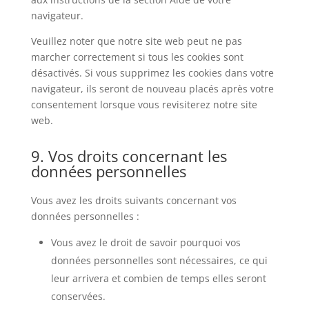
navigateur.
Veuillez noter que notre site web peut ne pas
marcher correctement si tous les cookies sont
désactivés. Si vous supprimez les cookies dans votre
navigateur, ils seront de nouveau placés après votre
consentement lorsque vous revisiterez notre site
web.
9. Vos droits concernant les
données personnelles
Vous avez les droits suivants concernant vos
données personnelles :
Vous avez le droit de savoir pourquoi vos
données personnelles sont nécessaires, ce qui
leur arrivera et combien de temps elles seront
conservées.