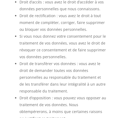
Droit d’accès : vous avez le droit d’accéder à vos
données personnelles que nous connaissons.
Droit de rectification : vous avez le droit à tout
moment de compléter, corriger, faire supprimer
ou bloquer vos données personnelles.
Si vous nous donnez votre consentement pour le
traitement de vos données, vous avez le droit de
révoquer ce consentement et de faire supprimer
vos données personnelles.
Droit de transférer vos données : vous avez le
droit de demander toutes vos données
personnelles au responsable du traitement et
de les transférer dans leur intégralité à un autre
responsable du traitement.
Droit d’opposition : vous pouvez vous opposer au
traitement de vos données. Nous
obtempérerons, à moins que certaines raisons