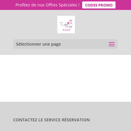
Profitez de nos Offres Spéciales !
CODES PROMO
Sélectionner une page
CONTACTEZ LE SERVICE RÉSERVATION