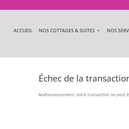
ACCUEIL
NOS COTTAGES & SUITES
NOS SERV
Échec de la transactio
Malheureusement, votre transaction ne peut ê