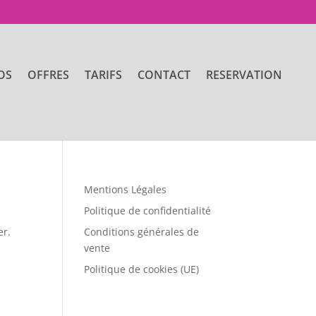
OS
OFFRES
TARIFS
CONTACT
RESERVATION
Mentions Légales
Politique de confidentialité
er.
Conditions générales de
vente
Politique de cookies (UE)